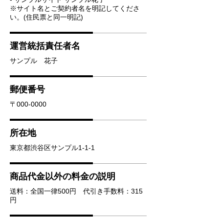
※サイト名とご契約者名を明記してくださ
い。(住民票と同一明記)
運営統括責任者名
サンプル 花子
郵便番号
〒000-0000
所在地
東京都渋谷区サンプル1-1-1
商品代金以外の料金の説明
送料：全国一律500円 代引き手数料：315
円