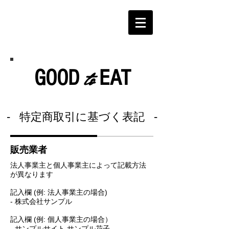
to
GOOD
EAT
- 特定商取引に基づく表記 -
販売業者
法人事業主と個人事業主によって記載方法
が異なります
記入欄 (例: 法人事業主の場合)
- 株式会社サンプル
記入欄 (例: 個人事業主の場合）
- サンプルサイト サンプル花子