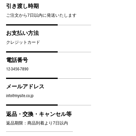
引き渡し時期
ご注文から7日以内に発送いたします
お支払い方法
クレジットカード
電話番号
12-3456-7890
メールアドレス
info@mysite.co.jp
返品・交換・キャンセル等
返品期限：商品到着より7日以内